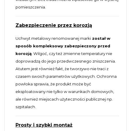
pomieszczenia.
Zabezpieczenie przez korozją
Uchwyt metalowy renomowanej marki
został w
sposób kompleksowy zabezpieczony przed
korozją
. Wilgoć, czy też zmienne temperatury nie
doprowadzą do jego przedwczesnego zniszczenia.
Atutem jest również fakt, że tworzywo nie traci z
czasem swoich parametrów użytkowych. Ochronna
powłoka sprawia, że produkt może być
eksploatowany nie tylko w warunkach domowych,
ale również miejscach użyteczności publicznej np.
szpitalach.
Prosty i szybki montaż