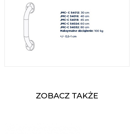
ZOBACZ TAKŻE