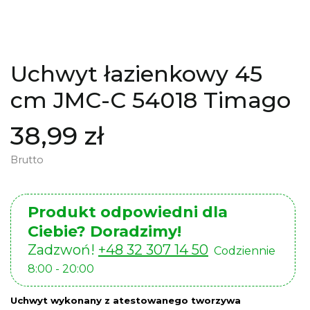
Uchwyt łazienkowy 45
cm JMC-C 54018 Timago
38,99 zł
Brutto
Produkt odpowiedni dla
Ciebie? Doradzimy!
Zadzwoń!
+48 32 307 14 50
Codziennie
8:00 - 20:00
Uchwyt wykonany z atestowanego tworzywa