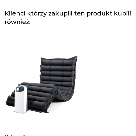
Klienci którzy zakupili ten produkt kupili
również: