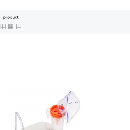
 1 produkt.