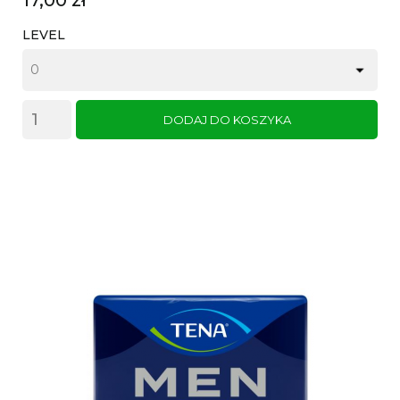
LEVEL
DODAJ DO KOSZYKA