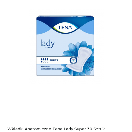
Wkładki Anatomiczne Tena Lady Super 30 Sztuk