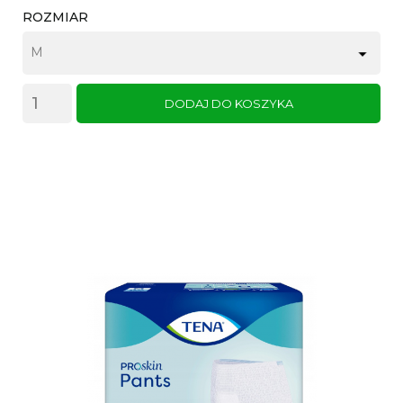
ROZMIAR
DODAJ DO KOSZYKA