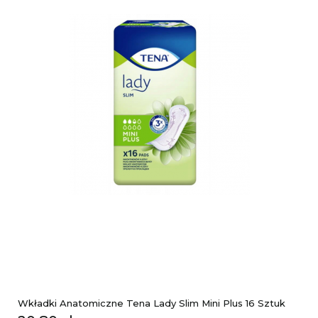
Wkładki Anatomiczne Tena Lady Slim Mini Plus 16 Sztuk