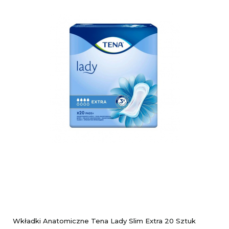
Wkładki Anatomiczne Tena Lady Slim Extra 20 Sztuk