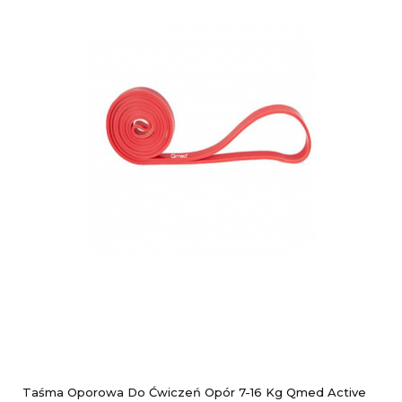
Taśma Oporowa Do Ćwiczeń Opór 7-16 Kg Qmed Active