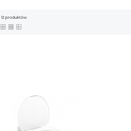
t 12 produktów.