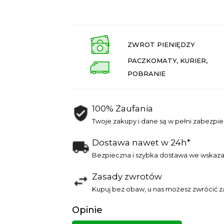
ZWROT PIENIĘDZY
PACZKOMATY, KURIER,
POBRANIE
100% Zaufania
Twoje zakupy i dane są w pełni zabezpi
Dostawa nawet w 24h*
Bezpieczna i szybka dostawa we wskaza
Zasady zwrotów
Kupuj bez obaw, u nas możesz zwrócić z
Opinie