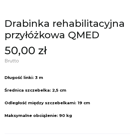
Drabinka rehabilitacyjna
przyłóżkowa QMED
50,00 zł
Brutto
Długość linki: 3 m
Średnica szczebelka: 2,5 cm
Odległość między szczebelkami: 19 cm
Maksymalne obciążenie: 90 kg