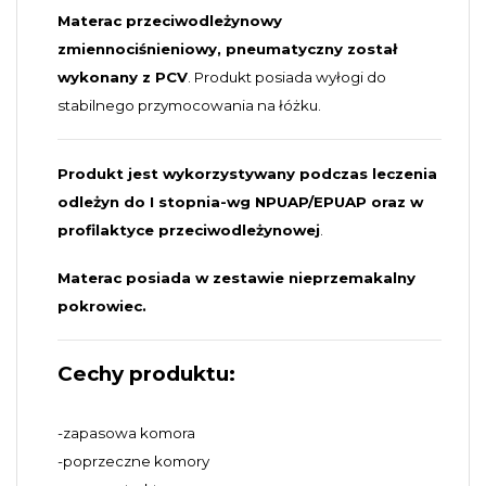
Materac przeciwodleżynowy
zmiennociśnieniowy, pneumatyczny został
wykonany z PCV
. Produkt posiada wyłogi do
stabilnego przymocowania na łóżku.
Produkt jest wykorzystywany podczas leczenia
odleżyn do I stopnia-wg NPUAP/EPUAP oraz w
profilaktyce przeciwodleżynowej
.
Materac posiada w zestawie nieprzemakalny
pokrowiec.
Cechy produktu:
-zapasowa komora
-poprzeczne komory