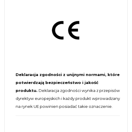
Deklaracja zgodności z unijnymi normami, które
potwierdzają bezpieczeństwo i jakość
produktu.
Deklaracja zgodności wynika z przepisów
dyrektyw europejskich i każdy produkt wprowadzany
na rynek UE powinien posiadać takie oznaczenie.