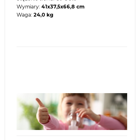
Wymiary:
41x37,5x66,8 cm
Waga:
24,0 kg