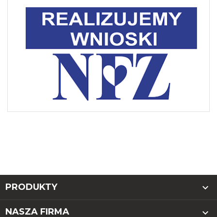
PRODUKTY

NASZA FIRMA
