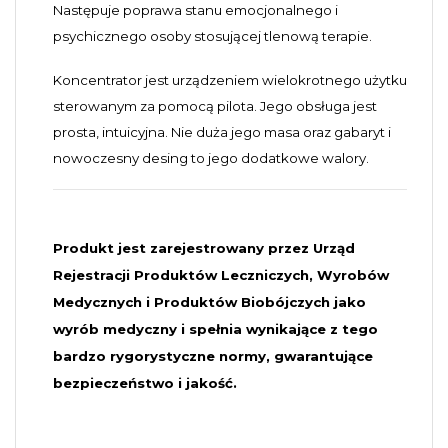
Następuje poprawa stanu emocjonalnego i
psychicznego osoby stosującej tlenową terapie.
Koncentrator jest urządzeniem wielokrotnego użytku
sterowanym za pomocą pilota. Jego obsługa jest
prosta, intuicyjna. Nie duża jego masa oraz gabaryt i
nowoczesny desing to jego dodatkowe walory.
Produkt jest zarejestrowany przez Urząd
Rejestracji Produktów Leczniczych, Wyrobów
Medycznych i Produktów Biobójczych jako
wyrób medyczny i spełnia wynikające z tego
bardzo rygorystyczne normy, gwarantujące
bezpieczeństwo i jakość.