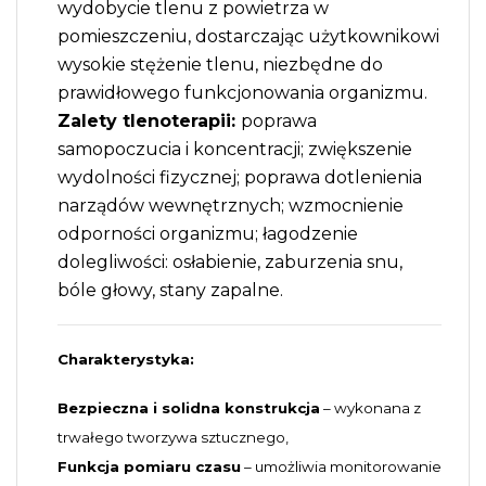
wydobycie tlenu z powietrza w
pomieszczeniu, dostarczając użytkownikowi
wysokie stężenie tlenu, niezbędne do
prawidłowego funkcjonowania organizmu.
Zalety tlenoterapii:
poprawa
samopoczucia i koncentracji; zwiększenie
wydolności fizycznej; poprawa dotlenienia
narządów wewnętrznych; wzmocnienie
odporności organizmu; łagodzenie
dolegliwości: osłabienie, zaburzenia snu,
bóle głowy, stany zapalne.
Charakterystyka:
Bezpieczna i solidna konstrukcja
– wykonana z
trwałego tworzywa sztucznego,
Funkcja pomiaru czasu
– umożliwia monitorowanie