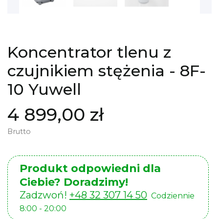
Koncentrator tlenu z
czujnikiem stężenia - 8F-
10 Yuwell
4 899,00 zł
Brutto
Produkt odpowiedni dla
Ciebie? Doradzimy!
Zadzwoń!
+48 32 307 14 50
Codziennie
8:00 - 20:00