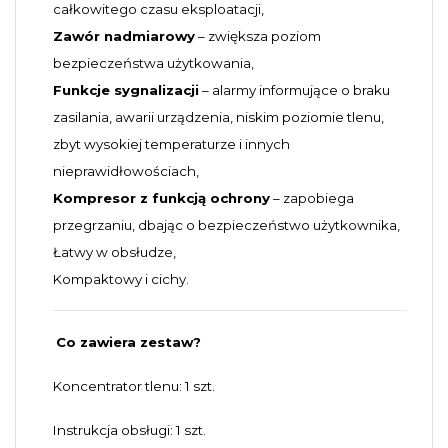
całkowitego czasu eksploatacji,
Zawór nadmiarowy
– zwiększa poziom
bezpieczeństwa użytkowania,
Funkcje sygnalizacji
– alarmy informujące o braku
zasilania, awarii urządzenia, niskim poziomie tlenu,
zbyt wysokiej temperaturze i innych
nieprawidłowościach,
Kompresor z funkcją ochrony
– zapobiega
przegrzaniu, dbając o bezpieczeństwo użytkownika,
Łatwy w obsłudze,
Kompaktowy i cichy.
Co zawiera zestaw?
Koncentrator tlenu: 1 szt.
Instrukcja obsługi: 1 szt.