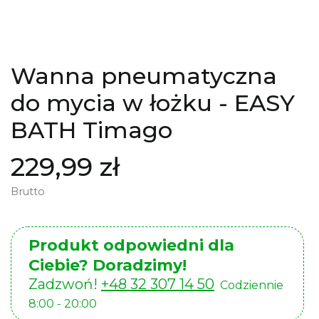
Wanna pneumatyczna
do mycia w łożku - EASY
BATH Timago
229,99 zł
Brutto
Produkt odpowiedni dla
Ciebie? Doradzimy!
Zadzwoń!
+48 32 307 14 50
Codziennie
8:00 - 20:00