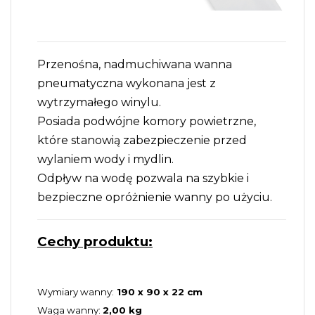
Przenośna, nadmuchiwana wanna
pneumatyczna wykonana jest z
wytrzymałego winylu.
Posiada podwójne komory powietrzne,
które stanowią zabezpieczenie przed
wylaniem wody i mydlin.
Odpływ na wodę pozwala na szybkie i
bezpieczne opróżnienie wanny po użyciu.
Cechy produktu:
Wymiary wanny:
190 x 90 x 22 cm
Waga wanny:
2,00 kg