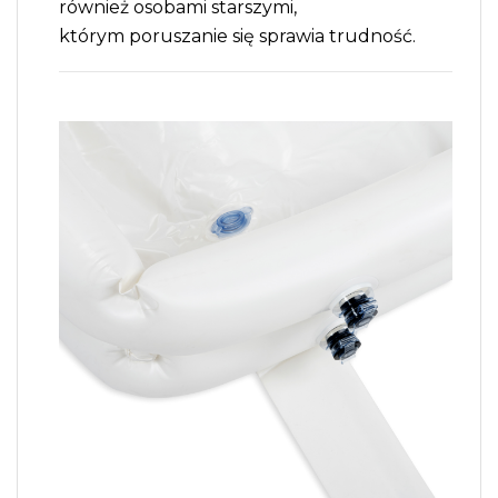
również osobami starszymi,
którym poruszanie się sprawia trudność.